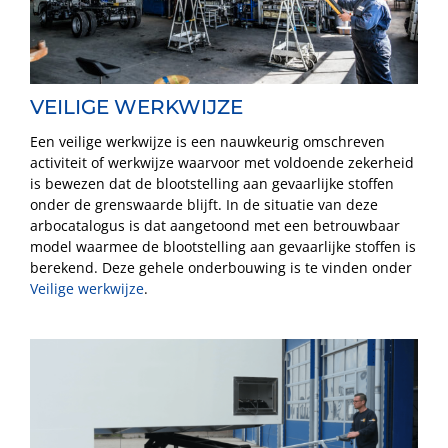
VEILIGE WERKWIJZE
Een veilige werkwijze is een nauwkeurig omschreven
activiteit of werkwijze waarvoor met voldoende zekerheid
is bewezen dat de blootstelling aan gevaarlijke stoffen
onder de grenswaarde blijft. In de situatie van deze
arbocatalogus is dat aangetoond met een betrouwbaar
model waarmee de blootstelling aan gevaarlijke stoffen is
berekend. Deze gehele onderbouwing is te vinden onder
Veilige werkwijze
.