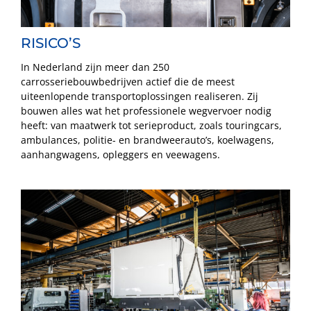
RISICO’S
In Nederland zijn meer dan 250
carrosseriebouwbedrijven actief die de meest
uiteenlopende transportoplossingen realiseren. Zij
bouwen alles wat het professionele wegvervoer nodig
heeft: van maatwerk tot serieproduct, zoals touringcars,
ambulances, politie- en brandweerauto’s, koelwagens,
aanhangwagens, opleggers en veewagens.