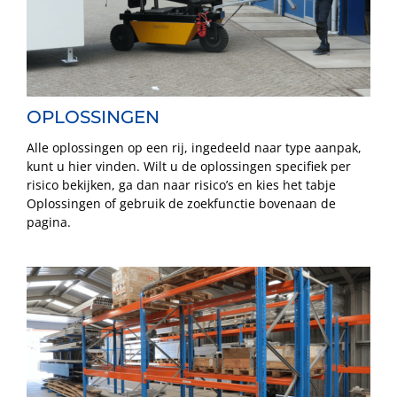
OPLOSSINGEN
Alle oplossingen op een rij, ingedeeld naar type aanpak,
kunt u hier vinden. Wilt u de oplossingen specifiek per
risico bekijken, ga dan naar risico’s en kies het tabje
Oplossingen of gebruik de zoekfunctie bovenaan de
pagina.