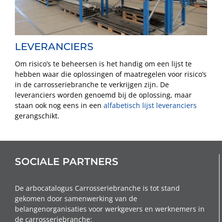
LEVERANCIERS
Om risico’s te beheersen is het handig om een lijst te
hebben waar die oplossingen of maatregelen voor risico’s
in de carrosseriebranche te verkrijgen zijn. De
leveranciers worden genoemd bij de oplossing, maar
staan ook nog eens in een
alfabetisch lijst leveranciers
gerangschikt.
SOCIALE PARTNERS
De arbocatalogus Carrosseriebranche is tot stand
gekomen door samenwerking van de
belangenorganisaties voor werkgevers en werknemers in
de carrosseriebranche: