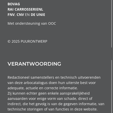
BOVAG
RAI CARROSSERIENL
FNV
,
CNV
EN
DE
UNIE
Met ondersteuning van OOC
© 2025 PUURONTWERP
VERANTWOORDING
Redactioneel samenstellers en technisch uitvoerenden
van deze arbocatalogus doen hun uiterste best voor
adequate, actuele en correcte informatie.
Zij kunnen echter geen enkele aansprakelijkheid
aanvaarden voor enige vorm van schade, direct of
indirect, die het gevolg is van de gegeven informatie, van
technische storingen of van functies in deze website.