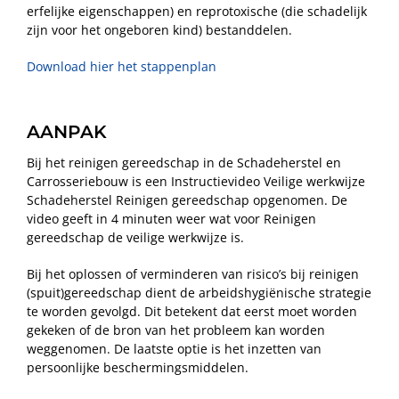
erfelijke eigenschappen) en reprotoxische (die schadelijk
zijn voor het ongeboren kind) bestanddelen.
Download hier het stappenplan
AANPAK
Bij het reinigen gereedschap in de Schadeherstel en
Carrosseriebouw is een Instructievideo Veilige werkwijze
Schadeherstel Reinigen gereedschap opgenomen. De
video geeft in 4 minuten weer wat voor Reinigen
gereedschap de veilige werkwijze is.
Bij het oplossen of verminderen van risico’s bij reinigen
(spuit)gereedschap dient de arbeidshygiënische strategie
te worden gevolgd. Dit betekent dat eerst moet worden
gekeken of de bron van het probleem kan worden
weggenomen. De laatste optie is het inzetten van
persoonlijke beschermingsmiddelen.