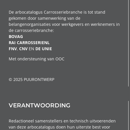
De arbocatalogus Carrosseriebranche is tot stand
gekomen door samenwerking van de
belangenorganisaties voor werkgevers en werknemers in
de carrosseriebranche:
BOVAG
RAI CARROSSERIENL
FNV
,
CNV
EN
DE
UNIE
Met ondersteuning van OOC
© 2025 PUURONTWERP
VERANTWOORDING
Redactioneel samenstellers en technisch uitvoerenden
van deze arbocatalogus doen hun uiterste best voor