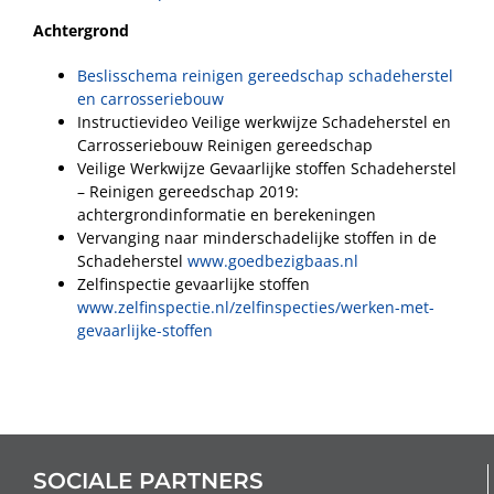
Achtergrond
Beslisschema reinigen gereedschap schadeherstel
en carrosseriebouw
Instructievideo Veilige werkwijze Schadeherstel en
Carrosseriebouw Reinigen gereedschap
Veilige Werkwijze Gevaarlijke stoffen Schadeherstel
– Reinigen gereedschap 2019:
achtergrondinformatie en berekeningen
Vervanging naar minderschadelijke stoffen in de
Schadeherstel
www.goedbezigbaas.nl
Zelfinspectie gevaarlijke stoffen
www.zelfinspectie.nl/zelfinspecties/werken-met-
gevaarlijke-stoffen
SOCIALE PARTNERS