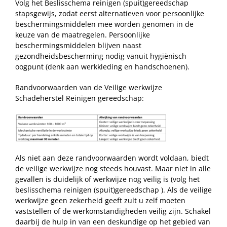
Volg het Beslisschema reinigen (spuit)gereedschap
stapsgewijs, zodat eerst alternatieven voor persoonlijke
beschermingsmiddelen mee worden genomen in de
keuze van de maatregelen. Persoonlijke
beschermingsmiddelen blijven naast
gezondheidsbescherming nodig vanuit hygiënisch
oogpunt (denk aan werkkleding en handschoenen).
Randvoorwaarden van de Veilige werkwijze
Schadeherstel Reinigen gereedschap:
Als niet aan deze randvoorwaarden wordt voldaan, biedt
de veilige werkwijze nog steeds houvast. Maar niet in alle
gevallen is duidelijk of werkwijze nog veilig is (volg het
beslisschema reinigen (spuit)gereedschap ). Als de veilige
werkwijze geen zekerheid geeft zult u zelf moeten
vaststellen of de werkomstandigheden veilig zijn. Schakel
daarbij de hulp in van een deskundige op het gebied van