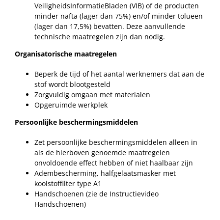
VeiligheidsInformatieBladen (VIB) of de producten
minder nafta (lager dan 75%) en/of minder tolueen
(lager dan 17,5%) bevatten. Deze aanvullende
technische maatregelen zijn dan nodig.
Organisatorische maatregelen
Beperk de tijd of het aantal werknemers dat aan de
stof wordt blootgesteld
Zorgvuldig omgaan met materialen
Opgeruimde werkplek
Persoonlijke beschermingsmiddelen
Zet persoonlijke beschermingsmiddelen alleen in
als de hierboven genoemde maatregelen
onvoldoende effect hebben of niet haalbaar zijn
Adembescherming, halfgelaatsmasker met
koolstoffilter type A1
Handschoenen (zie de Instructievideo
Handschoenen)