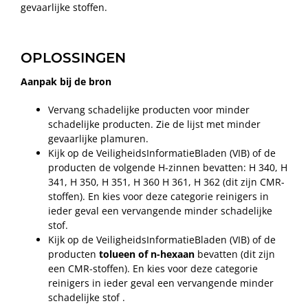
gevaarlijke stoffen.
OPLOSSINGEN
Aanpak bij de bron
Vervang schadelijke producten voor minder
schadelijke producten. Zie de lijst met minder
gevaarlijke plamuren.
Kijk op de VeiligheidsInformatieBladen (VIB) of de
producten de volgende H-zinnen bevatten: H 340, H
341, H 350, H 351, H 360 H 361, H 362 (dit zijn CMR-
stoffen). En kies voor deze categorie reinigers in
ieder geval een vervangende minder schadelijke
stof.
Kijk op de VeiligheidsInformatieBladen (VIB) of de
producten
tolueen of n-hexaan
bevatten (dit zijn
een CMR-stoffen). En kies voor deze categorie
reinigers in ieder geval een vervangende minder
schadelijke stof .