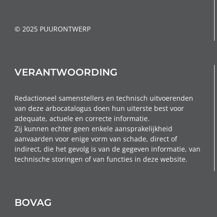
© 2025 PUURONTWERP
VERANTWOORDING
Redactioneel samenstellers en technisch uitvoerenden
van deze arbocatalogus doen hun uiterste best voor
adequate, actuele en correcte informatie.
Zij kunnen echter geen enkele aansprakelijkheid
aanvaarden voor enige vorm van schade, direct of
indirect, die het gevolg is van de gegeven informatie, van
technische storingen of van functies in deze website.
BOVAG