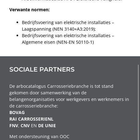
Verwante normen:
Bedrijfsvoering van elektrische installaties –
Laagspanning (NEN 3140+A3:2019);
Bedrijfsvoering van elektrische installaties –
Algemene eisen (NEN-EN 50110-1)
SOCIALE PARTNERS
De arbocatalogus Carrosseriebranche is tot stand
gekomen door samenwerking van de
belangenorganisaties voor werkgevers en werknemers in
de carrosseriebranche:
BOVAG
RAI CARROSSERIENL
FNV
,
CNV
EN
DE
UNIE
Met ondersteuning van OOC