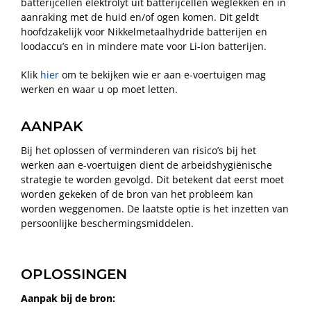
batterijcellen elektrolyt uit batterijcellen weglekken en in
aanraking met de huid en/of ogen komen. Dit geldt
hoofdzakelijk voor Nikkelmetaalhydride batterijen en
loodaccu’s en in mindere mate voor Li-ion batterijen.
Klik
hier
om te bekijken wie er aan e-voertuigen mag
werken en waar u op moet letten.
AANPAK
Bij het oplossen of verminderen van risico’s bij het
werken aan e-voertuigen dient de arbeidshygiënische
strategie te worden gevolgd. Dit betekent dat eerst moet
worden gekeken of de bron van het probleem kan
worden weggenomen. De laatste optie is het inzetten van
persoonlijke beschermingsmiddelen.
OPLOSSINGEN
Aanpak bij de bron: