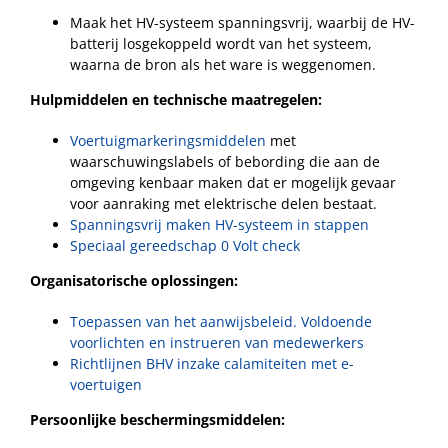
Maak het HV-systeem spanningsvrij, waarbij de HV-
batterij losgekoppeld wordt van het systeem,
waarna de bron als het ware is weggenomen.
Hulpmiddelen en technische maatregelen:
Voertuigmarkeringsmiddelen
met
waarschuwingslabels of bebording die aan de
omgeving kenbaar maken dat er mogelijk gevaar
voor aanraking met elektrische delen bestaat.
Spanningsvrij maken HV-systeem in stappen
Speciaal gereedschap 0 Volt check
Organisatorische oplossingen:
Toepassen van het aanwijsbeleid. Voldoende
voorlichten en instrueren van medewerkers
Richtlijnen BHV inzake calamiteiten met e-
voertuigen
Persoonlijke beschermingsmiddelen: