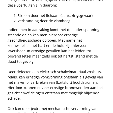
deze voertuigen zijn daarom:
Stroom door het lichaam (aanrakingsgevaar)
Verbranding door de vlamboog
Indien men in aanraking komt met de onder spanning
staande delen kan men hierdoor ernstige
gezondheidsschade oplopen. Met name het
zenuwstelsel, het hart en de huid zijn hiervoor
kwetsbaar. In ernstige gevallen kan het leiden tot
blijvend letsel maar zelfs ook tot hartstilstand met de
dood tot gevolg.
Door defecten aan elektrisch schakelmateriaal zoals HV-
relais, kan ernstige vonkvorming ontstaan als gevolg van
het maken of verbreken van (kortsluit) hoofdstromen.
Hierdoor kunnen er zeer ernstige brandwonden aan het
gezicht en/of de ogen ontstaan met mogelijk blijvende
schade.
Ook kan door (extreme) mechanische vervorming van