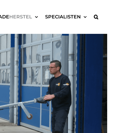
ADE
HERSTEL
SPECIALISTEN