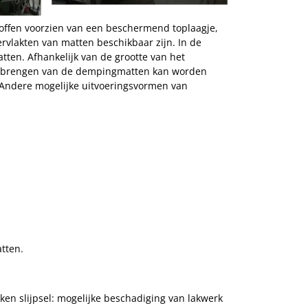
offen voorzien van een beschermend toplaagje,
vlakten van matten beschikbaar zijn. In de
atten. Afhankelijk van de grootte van het
 aanbrengen van de dempingmatten kan worden
.Andere mogelijke uitvoeringsvormen van
tten.
n slijpsel: mogelijke beschadiging van lakwerk