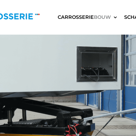
CARROSSERIE
BOUW
SCH