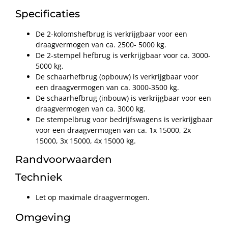
Specificaties
De 2-kolomshefbrug is verkrijgbaar voor een
draagvermogen van ca. 2500- 5000 kg.
De 2-stempel hefbrug is verkrijgbaar voor ca. 3000-
5000 kg.
De schaarhefbrug (opbouw) is verkrijgbaar voor
een draagvermogen van ca. 3000-3500 kg.
De schaarhefbrug (inbouw) is verkrijgbaar voor een
draagvermogen van ca. 3000 kg.
De stempelbrug voor bedrijfswagens is verkrijgbaar
voor een draagvermogen van ca. 1x 15000, 2x
15000, 3x 15000, 4x 15000 kg.
Randvoorwaarden
Techniek
Let op maximale draagvermogen.
Omgeving