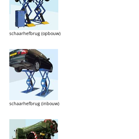
schaarhefbrug (opbouw)
schaarhefbrug (inbouw)