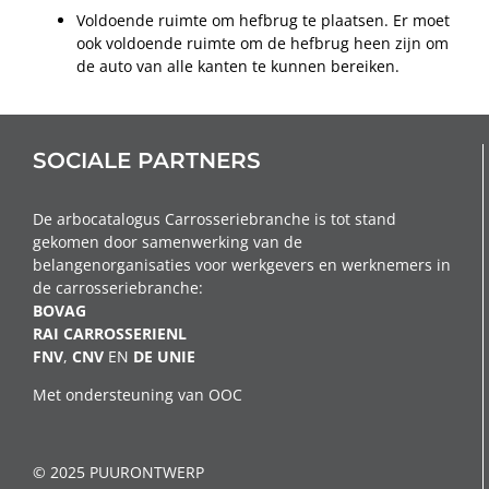
Voldoende ruimte om hefbrug te plaatsen. Er moet
ook voldoende ruimte om de hefbrug heen zijn om
de auto van alle kanten te kunnen bereiken.
SOCIALE PARTNERS
De arbocatalogus Carrosseriebranche is tot stand
gekomen door samenwerking van de
belangenorganisaties voor werkgevers en werknemers in
de carrosseriebranche:
BOVAG
RAI CARROSSERIENL
FNV
,
CNV
EN
DE
UNIE
Met ondersteuning van OOC
© 2025 PUURONTWERP