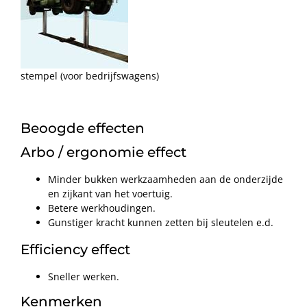
stempel (voor bedrijfswagens)
Beoogde effecten
Arbo / ergonomie effect
Minder bukken werkzaamheden aan de onderzijde
en zijkant van het voertuig.
Betere werkhoudingen.
Gunstiger kracht kunnen zetten bij sleutelen e.d.
Efficiency effect
Sneller werken.
Kenmerken