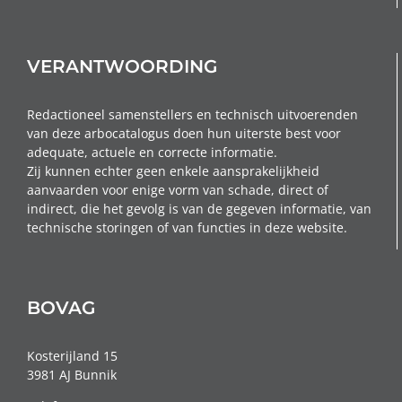
VERANTWOORDING
Redactioneel samenstellers en technisch uitvoerenden
van deze arbocatalogus doen hun uiterste best voor
adequate, actuele en correcte informatie.
Zij kunnen echter geen enkele aansprakelijkheid
aanvaarden voor enige vorm van schade, direct of
indirect, die het gevolg is van de gegeven informatie, van
technische storingen of van functies in deze website.
BOVAG
Kosterijland 15
3981 AJ Bunnik