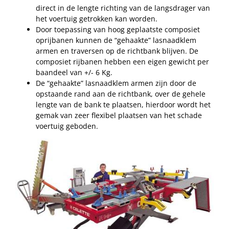
direct in de lengte richting van de langsdrager van
het voertuig getrokken kan worden.
Door toepassing van hoog geplaatste composiet
oprijbanen kunnen de “gehaakte” lasnaadklem
armen en traversen op de richtbank blijven. De
composiet rijbanen hebben een eigen gewicht per
baandeel van +/- 6 Kg.
De “gehaakte” lasnaadklem armen zijn door de
opstaande rand aan de richtbank, over de gehele
lengte van de bank te plaatsen, hierdoor wordt het
gemak van zeer flexibel plaatsen van het schade
voertuig geboden.