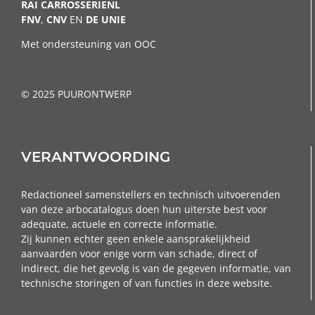
RAI CARROSSERIENL
FNV
,
CNV
EN
DE
UNIE
Met ondersteuning van OOC
© 2025 PUURONTWERP
VERANTWOORDING
Redactioneel samenstellers en technisch uitvoerenden
van deze arbocatalogus doen hun uiterste best voor
adequate, actuele en correcte informatie.
Zij kunnen echter geen enkele aansprakelijkheid
aanvaarden voor enige vorm van schade, direct of
indirect, die het gevolg is van de gegeven informatie, van
technische storingen of van functies in deze website.