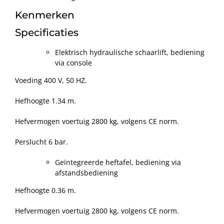
Kenmerken
Specificaties
Elektrisch hydraulische schaarlift, bediening
via console
Voeding 400 V, 50 HZ.
Hefhoogte 1.34 m.
Hefvermogen voertuig 2800 kg, volgens CE norm.
Perslucht 6 bar.
Geïntegreerde heftafel, bediening via
afstandsbediening
Hefhoogte 0.36 m.
Hefvermogen voertuig 2800 kg, volgens CE norm.