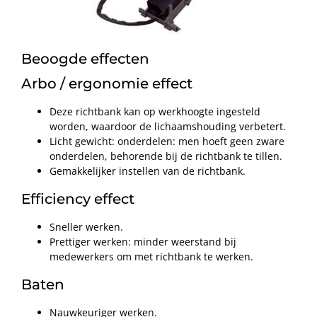
Beoogde effecten
Arbo / ergonomie effect
Deze richtbank kan op werkhoogte ingesteld
worden, waardoor de lichaamshouding verbetert.
Licht gewicht: onderdelen: men hoeft geen zware
onderdelen, behorende bij de richtbank te tillen.
Gemakkelijker instellen van de richtbank.
Efficiency effect
Sneller werken.
Prettiger werken: minder weerstand bij
medewerkers om met richtbank te werken.
Baten
Nauwkeuriger werken.