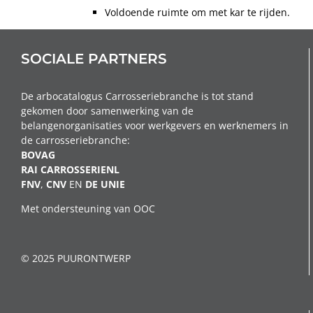
Voldoende ruimte om met kar te rijden.
SOCIALE PARTNERS
De arbocatalogus Carrosseriebranche is tot stand
gekomen door samenwerking van de
belangenorganisaties voor werkgevers en werknemers in
de carrosseriebranche:
BOVAG
RAI CARROSSERIENL
FNV
,
CNV
EN
DE
UNIE
Met ondersteuning van OOC
© 2025 PUURONTWERP