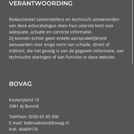
VERANTWOORDING
Redactioneel samenstellers en technisch uitvoerenden
van deze arbocatalogus doen hun uiterste best voor
adequate, actuele en correcte informatie.
Zij kunnen echter geen enkele aansprakelijkheid
aanvaarden voor enige vorm van schade, direct of
indirect, die het gevolg is van de gegeven informatie, van
technische storingen of van functies in deze website.
BOVAG
Kosterijland 15
3981 AJ Bunnik
Telefoon: (030) 65 95 300
E-mail: ledenadvies@bovag.nl
KvK: 40409176