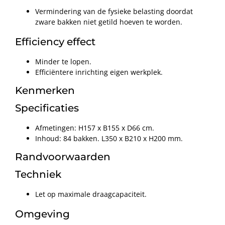
Vermindering van de fysieke belasting doordat
zware bakken niet getild hoeven te worden.
Efficiency effect
Minder te lopen.
Efficiëntere inrichting eigen werkplek.
Kenmerken
Specificaties
Afmetingen: H157 x B155 x D66 cm.
Inhoud: 84 bakken. L350 x B210 x H200 mm.
Randvoorwaarden
Techniek
Let op maximale draagcapaciteit.
Omgeving