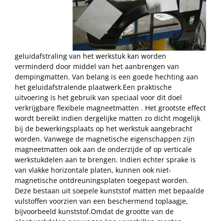
geluidafstraling van het werkstuk kan worden
verminderd door middel van het aanbrengen van
dempingmatten. Van belang is een goede hechting aan
het geluidafstralende plaatwerk.Een praktische
uitvoering is het gebruik van speciaal voor dit doel
verkrijgbare flexibele magneetmatten . Het grootste effect
wordt bereikt indien dergelijke matten zo dicht mogelijk
bij de bewerkingsplaats op het werkstuk aangebracht
worden. Vanwege de magnetische eigenschappen zijn
magneetmatten ook aan de onderzijde of op verticale
werkstukdelen aan te brengen. Indien echter sprake is
van vlakke horizontale platen, kunnen ook niet-
magnetische ontdreuningsplaten toegepast worden.
Deze bestaan uit soepele kunststof matten met bepaalde
vulstoffen voorzien van een beschermend toplaagje,
bijvoorbeeld kunststof.Omdat de grootte van de