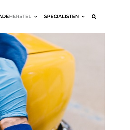
ADE
HERSTEL
SPECIALISTEN