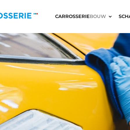
CARROSSERIE
BOUW
SCH