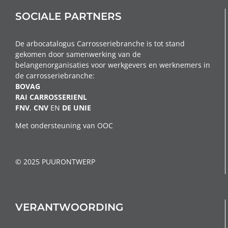
SOCIALE PARTNERS
De arbocatalogus Carrosseriebranche is tot stand
gekomen door samenwerking van de
belangenorganisaties voor werkgevers en werknemers in
de carrosseriebranche:
BOVAG
RAI CARROSSERIENL
FNV
,
CNV
EN
DE
UNIE
Met ondersteuning van OOC
© 2025 PUURONTWERP
VERANTWOORDING