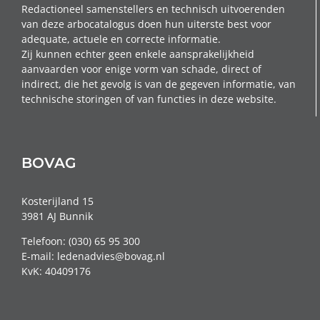
Redactioneel samenstellers en technisch uitvoerenden
van deze arbocatalogus doen hun uiterste best voor
adequate, actuele en correcte informatie.
Zij kunnen echter geen enkele aansprakelijkheid
aanvaarden voor enige vorm van schade, direct of
indirect, die het gevolg is van de gegeven informatie, van
technische storingen of van functies in deze website.
BOVAG
Kosterijland 15
3981 AJ Bunnik
Telefoon: (030) 65 95 300
E-mail: ledenadvies@bovag.nl
KvK: 40409176