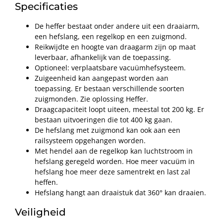
Specificaties
De heffer bestaat onder andere uit een draaiarm,
een hefslang, een regelkop en een zuigmond.
Reikwijdte en hoogte van draagarm zijn op maat
leverbaar, afhankelijk van de toepassing.
Optioneel: verplaatsbare vacuümhefsysteem.
Zuigeenheid kan aangepast worden aan
toepassing. Er bestaan verschillende soorten
zuigmonden. Zie oplossing Heffer.
Draagcapaciteit loopt uiteen, meestal tot 200 kg. Er
bestaan uitvoeringen die tot 400 kg gaan.
De hefslang met zuigmond kan ook aan een
railsysteem opgehangen worden.
Met hendel aan de regelkop kan luchtstroom in
hefslang geregeld worden. Hoe meer vacuüm in
hefslang hoe meer deze samentrekt en last zal
heffen.
Hefslang hangt aan draaistuk dat 360° kan draaien.
Veiligheid