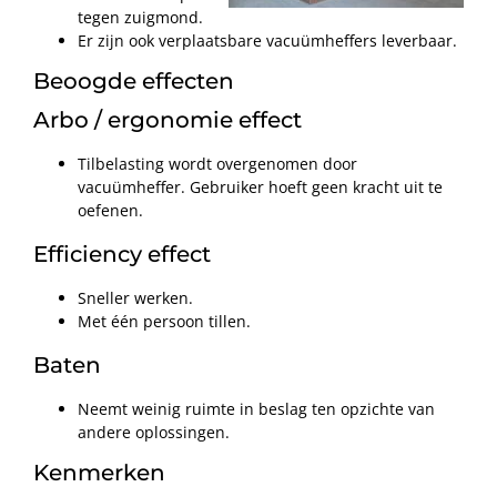
tegen zuigmond.
Er zijn ook verplaatsbare vacuümheffers leverbaar.
Beoogde effecten
Arbo / ergonomie effect
Tilbelasting wordt overgenomen door
vacuümheffer. Gebruiker hoeft geen kracht uit te
oefenen.
Efficiency effect
Sneller werken.
Met één persoon tillen.
Baten
Neemt weinig ruimte in beslag ten opzichte van
andere oplossingen.
Kenmerken