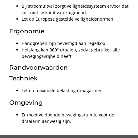
Bij stroomuitval zorgt veiligheidssysteem ervoor dat
last niet loskomt van zuigmond.
Let op Europese gestelde veiligheidsnormen.
Ergonomie
Handgrepen zijn bevestigd aan regelkop.
Hefslang kan 360° draaien, zodat gebruiker alle
bewegingsvrijheid heeft.
Randvoorwaarden
Techniek
Let op maximale belasting draagarmen.
Omgeving
Er moet voldoende bewegingsruimte voor de
draaiarm aanwezig zijn.