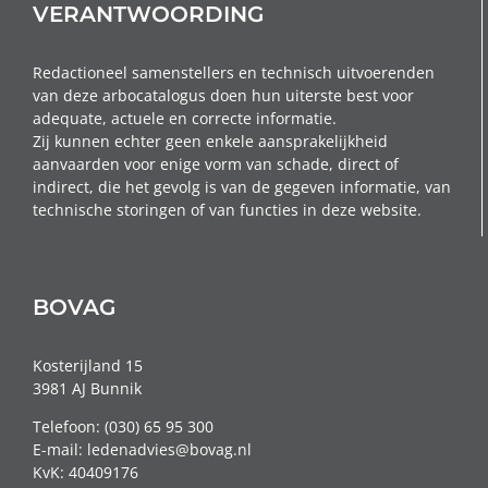
VERANTWOORDING
Redactioneel samenstellers en technisch uitvoerenden
van deze arbocatalogus doen hun uiterste best voor
adequate, actuele en correcte informatie.
Zij kunnen echter geen enkele aansprakelijkheid
aanvaarden voor enige vorm van schade, direct of
indirect, die het gevolg is van de gegeven informatie, van
technische storingen of van functies in deze website.
BOVAG
Kosterijland 15
3981 AJ Bunnik
Telefoon: (030) 65 95 300
E-mail: ledenadvies@bovag.nl
KvK: 40409176