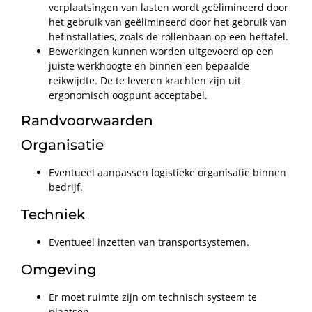
verplaatsingen van lasten wordt geëlimineerd door
het gebruik van geëlimineerd door het gebruik van
hefinstallaties, zoals de rollenbaan op een heftafel.
Bewerkingen kunnen worden uitgevoerd op een
juiste werkhoogte en binnen een bepaalde
reikwijdte. De te leveren krachten zijn uit
ergonomisch oogpunt acceptabel.
Randvoorwaarden
Organisatie
Eventueel aanpassen logistieke organisatie binnen
bedrijf.
Techniek
Eventueel inzetten van transportsystemen.
Omgeving
Er moet ruimte zijn om technisch systeem te
plaatsen.