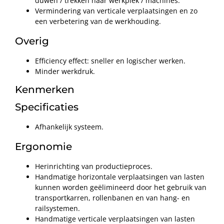
duwen / trekken naar werkplek / machines.
Vermindering van verticale verplaatsingen en zo
een verbetering van de werkhouding.
Overig
Efficiency effect: sneller en logischer werken.
Minder werkdruk.
Kenmerken
Specificaties
Afhankelijk systeem.
Ergonomie
Herinrichting van productieproces.
Handmatige horizontale verplaatsingen van lasten
kunnen worden geëlimineerd door het gebruik van
transportkarren, rollenbanen en van hang- en
railsystemen.
Handmatige verticale verplaatsingen van lasten