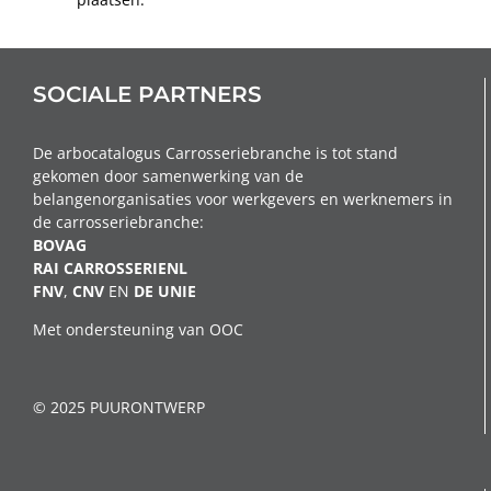
SOCIALE PARTNERS
De arbocatalogus Carrosseriebranche is tot stand
gekomen door samenwerking van de
belangenorganisaties voor werkgevers en werknemers in
de carrosseriebranche:
BOVAG
RAI CARROSSERIENL
FNV
,
CNV
EN
DE
UNIE
Met ondersteuning van OOC
© 2025 PUURONTWERP