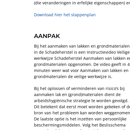
(die veranderingen in erfelijke eigenschappen) e
Download hier het stappenplan
AANPAK
Bij het aanmaken van lakken en grondmaterialen
in de Schadeherstel is een Instructievideo Veilige
werkwijze Schadeherstel Aanmaken van lakken e
grondmaterialen opgenomen. De video geeft in 4
minuten weer wat voor Aanmaken van lakken en
grondmaterialen de veilige werkwijze is.
Bij het oplossen of verminderen van risico’s bij
aanmaken lak en (grond)materialen dient de
arbeidshygiënische strategie te worden gevolgd.
Dit betekent dat eerst moet worden gekeken of d
bron van het probleem kan worden weggenomen
De laatste optie is het inzetten van persoonlijke
beschermingsmiddelen. Volg het Beslisschema