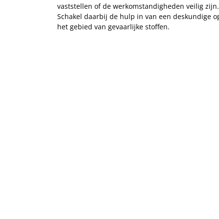
vaststellen of de werkomstandigheden veilig zijn.
Schakel daarbij de hulp in van een deskundige o
het gebied van gevaarlijke stoffen.