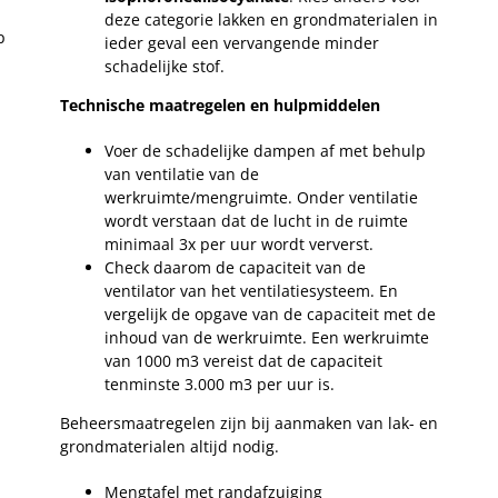
deze categorie lakken en grondmaterialen in
p
ieder geval een vervangende minder
schadelijke stof.
Technische maatregelen en hulpmiddelen
Voer de schadelijke dampen af met behulp
van ventilatie van de
werkruimte/mengruimte. Onder ventilatie
wordt verstaan dat de lucht in de ruimte
minimaal 3x per uur wordt ververst.
Check daarom de capaciteit van de
ventilator van het ventilatiesysteem. En
vergelijk de opgave van de capaciteit met de
inhoud van de werkruimte. Een werkruimte
van 1000 m3 vereist dat de capaciteit
tenminste 3.000 m3 per uur is.
Beheersmaatregelen zijn bij aanmaken van lak- en
grondmaterialen altijd nodig.
Mengtafel met randafzuiging