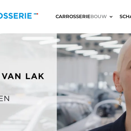
CARROSSERIE
BOUW
SCH