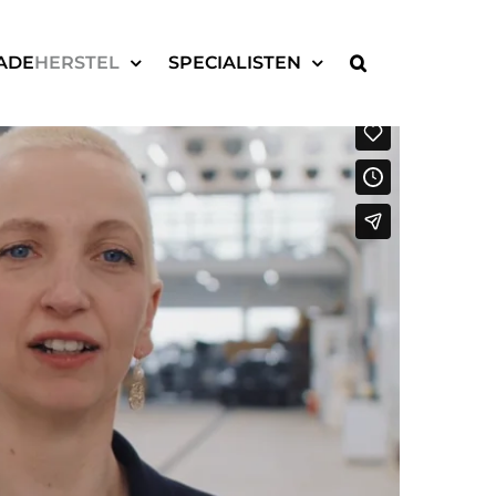
ADE
HERSTEL
SPECIALISTEN