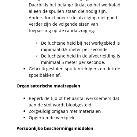
Daarbij is het belangrijk dat op het werkblad
alleen de spullen staan die nodig zijn.
Anders functioneert de afzuiging niet goed.
Verder zijn de volgende eisen van
toepassing op de randafzuiging:
De luchtsnelheid bij het werkgebied is
minimaal 0,5 meter per seconde
De luchtsnelheid in de afvoerleiding is
minimaal 5 meter per seconde.
Gebruik gesloten spuitenreinigers en dek de
spoelbakken af.
Organisatorische maatregelen
Beperk de tijd of het aantal werknemers dat
aan de stof wordt blootgesteld
Zorgvuldig omgaan met materialen
Opgeruimde werkplek
Persoonlijke beschermingsmiddelen