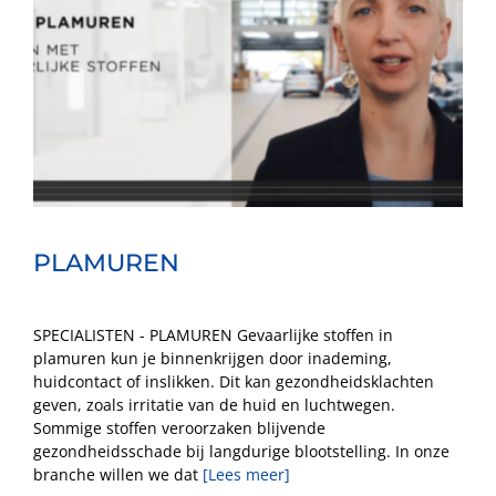
PLAMUREN
SPECIALISTEN - PLAMUREN Gevaarlijke stoffen in
plamuren kun je binnenkrijgen door inademing,
huidcontact of inslikken. Dit kan gezondheidsklachten
geven, zoals irritatie van de huid en luchtwegen.
Sommige stoffen veroorzaken blijvende
gezondheidsschade bij langdurige blootstelling. In onze
branche willen we dat
[Lees meer]