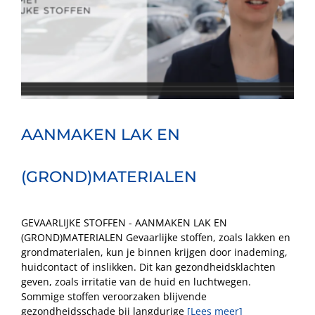
AANMAKEN LAK EN
(GROND)MATERIALEN
GEVAARLIJKE STOFFEN - AANMAKEN LAK EN
(GROND)MATERIALEN Gevaarlijke stoffen, zoals lakken en
grondmaterialen, kun je binnen krijgen door inademing,
huidcontact of inslikken. Dit kan gezondheidsklachten
geven, zoals irritatie van de huid en luchtwegen.
Sommige stoffen veroorzaken blijvende
gezondheidsschade bij langdurige
[Lees meer]