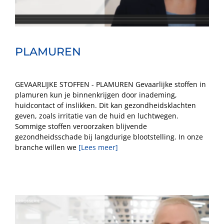
PLAMUREN
GEVAARLIJKE STOFFEN - PLAMUREN Gevaarlijke stoffen in
plamuren kun je binnenkrijgen door inademing,
huidcontact of inslikken. Dit kan gezondheidsklachten
geven, zoals irritatie van de huid en luchtwegen.
Sommige stoffen veroorzaken blijvende
gezondheidsschade bij langdurige blootstelling. In onze
branche willen we
[Lees meer]