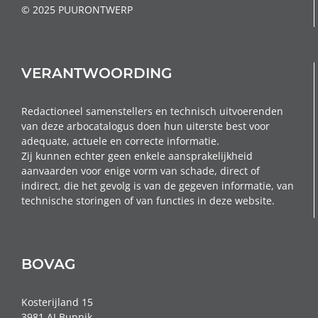
© 2025 PUURONTWERP
VERANTWOORDING
Redactioneel samenstellers en technisch uitvoerenden
van deze arbocatalogus doen hun uiterste best voor
adequate, actuele en correcte informatie.
Zij kunnen echter geen enkele aansprakelijkheid
aanvaarden voor enige vorm van schade, direct of
indirect, die het gevolg is van de gegeven informatie, van
technische storingen of van functies in deze website.
BOVAG
Kosterijland 15
3981 AJ Bunnik