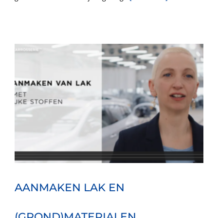
AANMAKEN LAK EN
(GROND)MATERIALEN