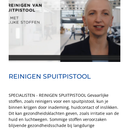
REINIGEN SPUITPISTOOL
SPECIALISTEN - REINIGEN SPUITPISTOOL Gevaarlijke
stoffen, zoals reinigers voor een spuitpistool, kun je
binnen krijgen door inademing, huidcontact of inslikken.
Dit kan gezondheidsklachten geven, zoals irritatie van de
huid en luchtwegen. Sommige stoffen veroorzaken
blijvende gezondheidsschade bij langdurige