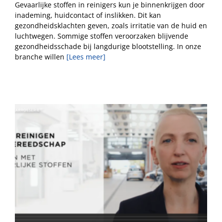
Gevaarlijke stoffen in reinigers kun je binnenkrijgen door
inademing, huidcontact of inslikken. Dit kan
gezondheidsklachten geven, zoals irritatie van de huid en
luchtwegen. Sommige stoffen veroorzaken blijvende
gezondheidsschade bij langdurige blootstelling. In onze
branche willen
[Lees meer]