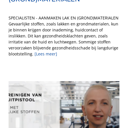
SPECIALISTEN - AANMAKEN LAK EN (GROND)MATERIALEN
Gevaarlijke stoffen, zoals lakken en grondmaterialen, kun
je binnen krijgen door inademing, huidcontact of
inslikken. Dit kan gezondheidsklachten geven, zoals
irritatie van de huid en luchtwegen. Sommige stoffen
veroorzaken blijvende gezondheidsschade bij langdurige
blootstelling.
[Lees meer]