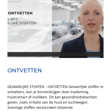
ONTVETTEN
GEVAARLIJKE STOFFEN - ONTVETTEN Gevaarlijke stoffen in
ontvetters, kun je binnenkrijgen door inademing,
huidcontact of inslikken. Dit kan gezondheidsklachten
geven, zoals irritatie van de huid en luchtwegen.
Sommige stoffen veroorzaken blijvende