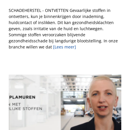
SCHADEHERSTEL - ONTVETTEN Gevaarlijke stoffen in
ontvetters, kun je binnenkrijgen door inademing,
huidcontact of inslikken. Dit kan gezondheidsklachten
geven, zoals irritatie van de huid en luchtwegen.
Sommige stoffen veroorzaken blijvende
gezondheidsschade bij langdurige blootstelling. In onze
branche willen we dat
[Lees meer]