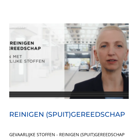
REINIGEN (SPUIT)GEREEDSCHAP
GEVAARLIJKE STOFFEN - REINIGEN (SPUIT)GEREEDSCHAP