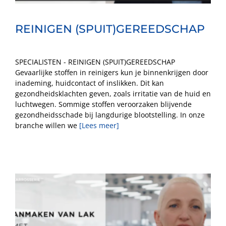
REINIGEN (SPUIT)GEREEDSCHAP
SPECIALISTEN - REINIGEN (SPUIT)GEREEDSCHAP
Gevaarlijke stoffen in reinigers kun je binnenkrijgen door
inademing, huidcontact of inslikken. Dit kan
gezondheidsklachten geven, zoals irritatie van de huid en
luchtwegen. Sommige stoffen veroorzaken blijvende
gezondheidsschade bij langdurige blootstelling. In onze
branche willen we
[Lees meer]