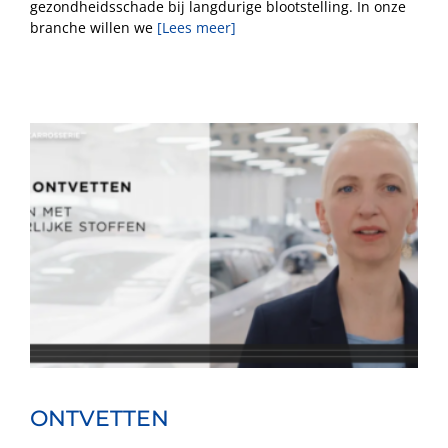
gezondheidsschade bij langdurige blootstelling. In onze
branche willen we
[Lees meer]
ONTVETTEN