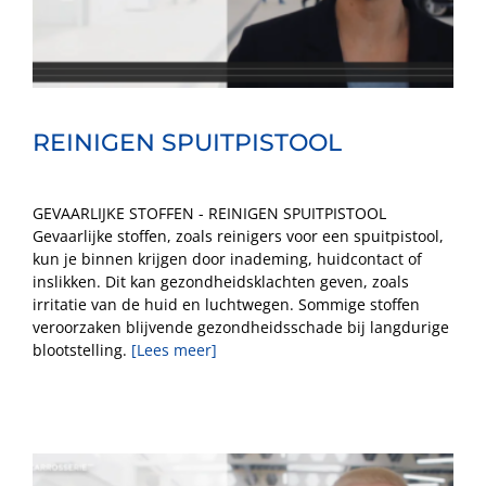
REINIGEN SPUITPISTOOL
GEVAARLIJKE STOFFEN - REINIGEN SPUITPISTOOL
Gevaarlijke stoffen, zoals reinigers voor een spuitpistool,
kun je binnen krijgen door inademing, huidcontact of
inslikken. Dit kan gezondheidsklachten geven, zoals
irritatie van de huid en luchtwegen. Sommige stoffen
veroorzaken blijvende gezondheidsschade bij langdurige
blootstelling.
[Lees meer]