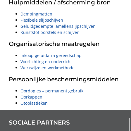
Hulpmiddelen / afscherming bron
Dempingmatten
Flexibele slijpschijven
Geluidgedempte lamellenslijpschijven
Kunststof borstels en schijven
Organisatorische maatregelen
Inkoop geluidarm gereedschap
Voorlichting en onderricht
Werkwijze en werkmethode
Persoonlijke beschermingsmiddelen
Oordopjes – permanent gebruik
Oorkappen
Otoplastieken
SOCIALE PARTNERS