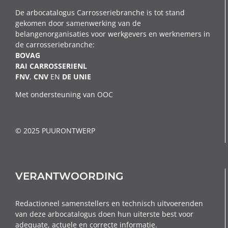
De arbocatalogus Carrosseriebranche is tot stand
gekomen door samenwerking van de
belangenorganisaties voor werkgevers en werknemers in
de carrosseriebranche:
BOVAG
RAI CARROSSERIENL
FNV
,
CNV
EN
DE
UNIE
Met ondersteuning van OOC
© 2025 PUURONTWERP
VERANTWOORDING
Redactioneel samenstellers en technisch uitvoerenden
van deze arbocatalogus doen hun uiterste best voor
adequate, actuele en correcte informatie.