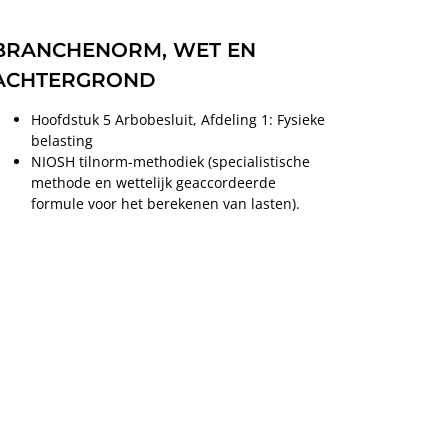
BRANCHENORM, WET EN
ACHTERGROND
Hoofdstuk 5 Arbobesluit, Afdeling 1: Fysieke
belasting
NIOSH tilnorm-methodiek (specialistische
methode en wettelijk geaccordeerde
formule voor het berekenen van lasten).