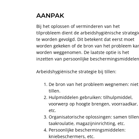
AANPAK
Bij het oplossen of verminderen van het
tilprobleem dient de arbeidshygiënische strategi
te worden gevolgd. Dit betekent dat eerst moet
worden gekeken of de bron van het probleem ka
worden weggenomen. De laatste optie is het
inzetten van persoonlijke beschermingsmiddelen
Arbeidshygiënische strategie bij tillen:
De bron van het probleem wegnemen: niet
tillen.
Hulpmiddelen gebruiken: tilhulpmiddel,
voorwerp op hoogte brengen, voorraadkar,
etc.
Organisatorische oplossingen: samen tillen
taakroulatie, magazijninrichting, etc.
Persoonlijke beschermingsmiddelen:
kniebeschermers, etc.