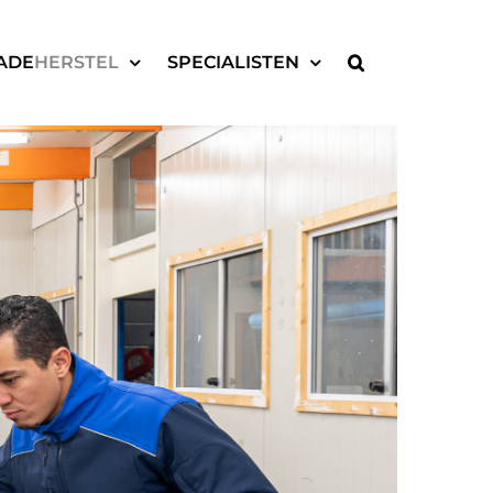
ADE
HERSTEL
SPECIALISTEN