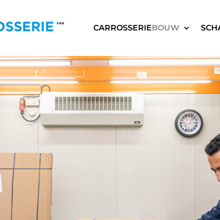
CARROSSERIE
BOUW
SCH